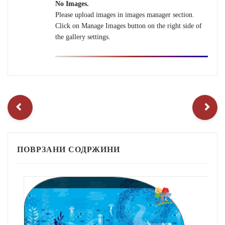
No Images.
Please upload images in images manager section.
Click on Manage Images button on the right side of
the gallery settings.
ПОВРЗАНИ СОДРЖИНИ