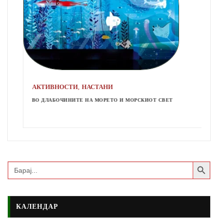
,
АКТИВНОСТИ
НАСТАНИ
ВО ДЛАБОЧИНИТЕ НА МОРЕТО И МОРСКИОТ СВЕТ
Search Button
Search
for:
КАЛЕНДАР