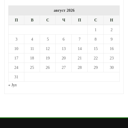
август 2026
П
В
С
Ч
П
С
Н
1
2
3
4
5
6
7
8
9
10
11
12
13
14
15
16
17
18
19
20
21
22
23
24
25
26
27
28
29
30
31
« Јул