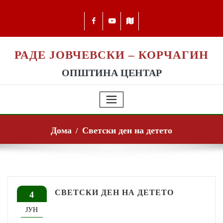
РАДЕ ЈОВЧЕВСКИ – КОРЧАГИН
ОПШТИНА ЦЕНТАР
Дома
Светски ден на детето
СВЕТСКИ ДЕН НА ДЕТЕТО
4
ЈУН