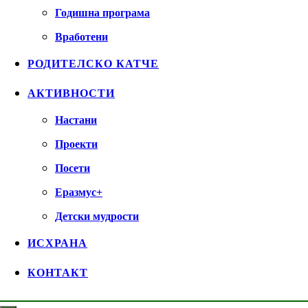
Годишна програма
Вработени
РОДИТЕЛСКО КАТЧЕ
АКТИВНОСТИ
Настани
Проекти
Посети
Еразмус+
Детски мудрости
ИСХРАНА
КОНТАКТ