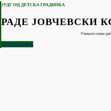
ЈУДГ ОЦ ДЕТСКА ГРАДИНКА
РАДЕ ЈОВЧЕВСКИ 
Учењето нови раб
ПЕПЕЛАШКА