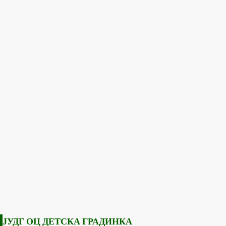
ЈУДГ ОЦ ДЕТСКА ГРАДИНКА