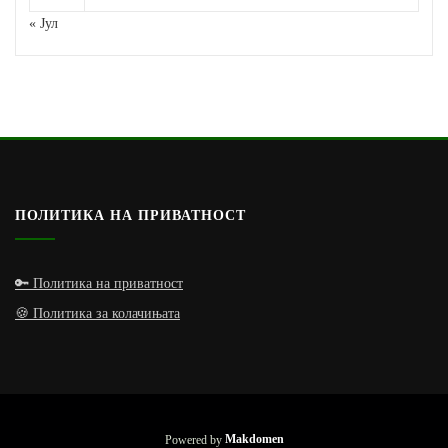
« Јул
ПОЛИТИКА НА ПРИВАТНОСТ
🔑 Политика на приватност
🍪 Политика за колачињата
Powered by
Makdomen