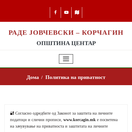
РАДЕ ЈОВЧЕВСКИ – КОРЧАГИН
ОПШТИНА ЦЕНТАР
Дома
Политика на приватност
🔐 Согласно одредбите од Законот за заштита на личните
податоци и слични прописи,
www.korcagin.mk
е посветена
на зачувување на приватноста и заштитата на личните