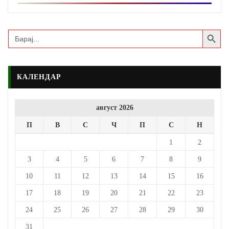
Search Button
Search
for:
КАЛЕНДАР
август 2026
П
В
С
Ч
П
С
Н
1
2
3
4
5
6
7
8
9
10
11
12
13
14
15
16
17
18
19
20
21
22
23
24
25
26
27
28
29
30
31