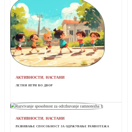
,
АКТИВНОСТИ
НАСТАНИ
ЛЕТНИ ИГРИ ВО ДВОР
,
АКТИВНОСТИ
НАСТАНИ
РАЗВИВАЊЕ СПОСОБНОСТ ЗА ОДРЖУВАЊЕ РАМНОТЕЖА