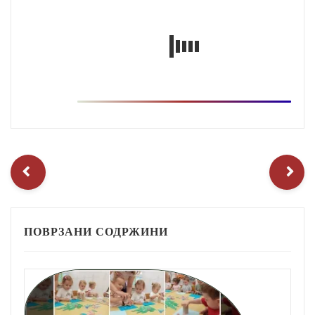
ПОВРЗАНИ СОДРЖИНИ