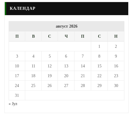
КАЛЕНДАР
август 2026
П
В
С
Ч
П
С
Н
1
2
3
4
5
6
7
8
9
10
11
12
13
14
15
16
17
18
19
20
21
22
23
24
25
26
27
28
29
30
31
« Јул