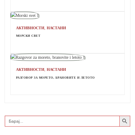
,
АКТИВНОСТИ
НАСТАНИ
МОРСКИ СВЕТ
,
АКТИВНОСТИ
НАСТАНИ
РАЗГОВОР ЗА МОРЕТО, БРАНОВИТЕ И ЛЕТОТО
Search Button
Search
for: