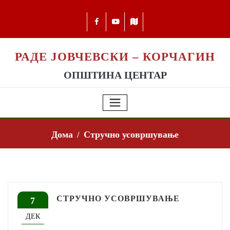
РАДЕ ЈОВЧЕВСКИ – КОРЧАГИН
ОПШТИНА ЦЕНТАР
Дома
Стручно усовршување
СТРУЧНО УСОВРШУВАЊЕ
7
ДЕК