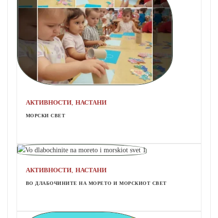
,
АКТИВНОСТИ
НАСТАНИ
МОРСКИ СВЕТ
,
АКТИВНОСТИ
НАСТАНИ
ВО ДЛАБОЧИНИТЕ НА МОРЕТО И МОРСКИОТ СВЕТ