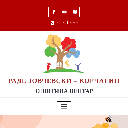
02 321 5959
РАДЕ ЈОВЧЕВСКИ – КОРЧАГИН
ОПШТИНА ЦЕНТАР