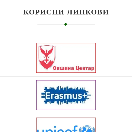
КОРИСНИ ЛИНКОВИ