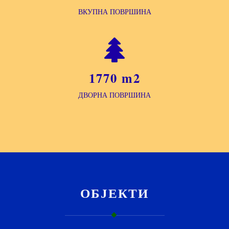
ВКУПНА ПОВРШИНА
1770 m2
ДВОРНА ПОВРШИНА
ОБЈЕКТИ