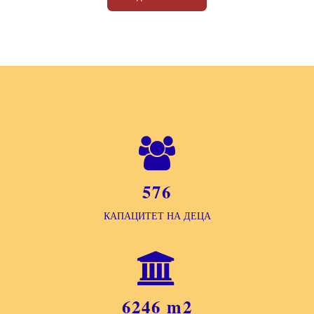
576
КАПАЦИТЕТ НА ДЕЦА
6246 m2