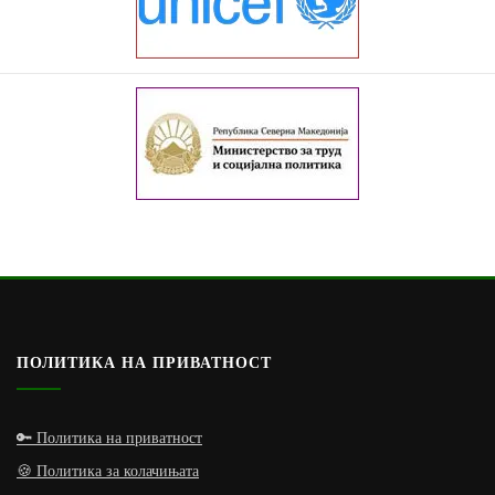
ПОЛИТИКА НА ПРИВАТНОСТ
🔑 Политика на приватност
🍪 Политика за колачињата