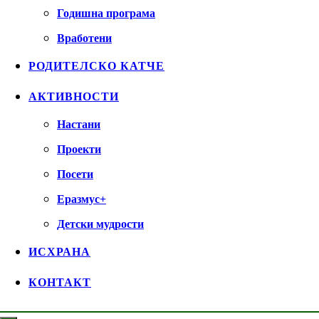
Годишна програма
Вработени
РОДИТЕЛСКО КАТЧЕ
АКТИВНОСТИ
Настани
Проекти
Посети
Еразмус+
Детски мудрости
ИСХРАНА
КОНТАКТ