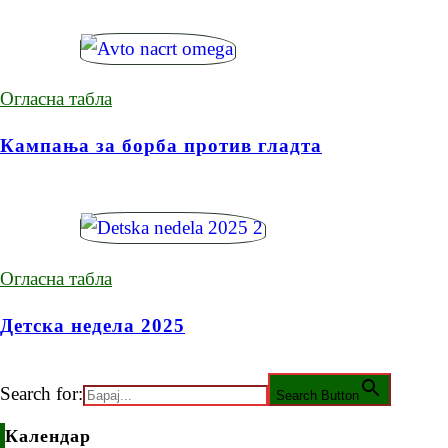
Огласна табла
Кампања за борба против гладта
Огласна табла
Детска недела 2025
Search for:
Search Button
Календар