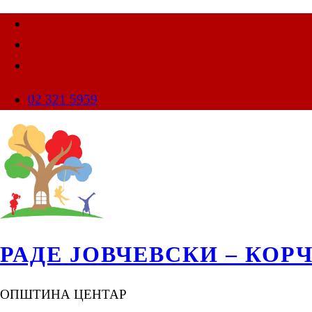
02 321 5959
РАДЕ ЈОВЧЕВСКИ – КОР
ОПШТИНА ЦЕНТАР