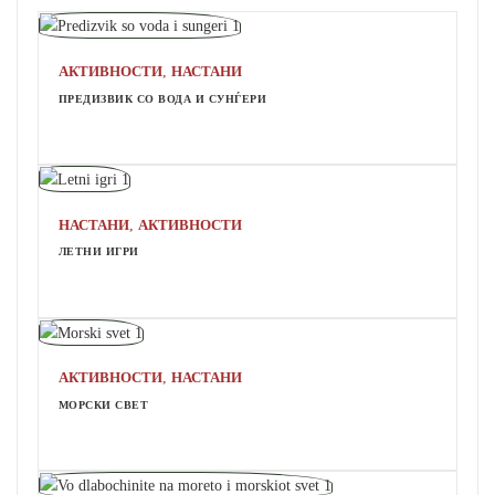
,
АКТИВНОСТИ
НАСТАНИ
ПРЕДИЗВИК СО ВОДА И СУНЃЕРИ
,
НАСТАНИ
АКТИВНОСТИ
ЛЕТНИ ИГРИ
,
АКТИВНОСТИ
НАСТАНИ
МОРСКИ СВЕТ