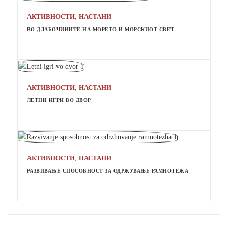
,
АКТИВНОСТИ
НАСТАНИ
ВО ДЛАБОЧИНИТЕ НА МОРЕТО И МОРСКИОТ СВЕТ
,
АКТИВНОСТИ
НАСТАНИ
ЛЕТНИ ИГРИ ВО ДВОР
,
АКТИВНОСТИ
НАСТАНИ
РАЗВИВАЊЕ СПОСОБНОСТ ЗА ОДРЖУВАЊЕ РАМНОТЕЖА