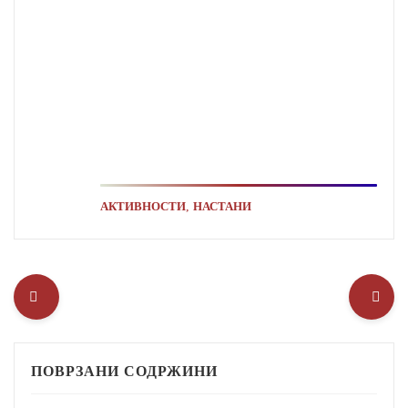
,
АКТИВНОСТИ
НАСТАНИ
ПОВРЗАНИ СОДРЖИНИ