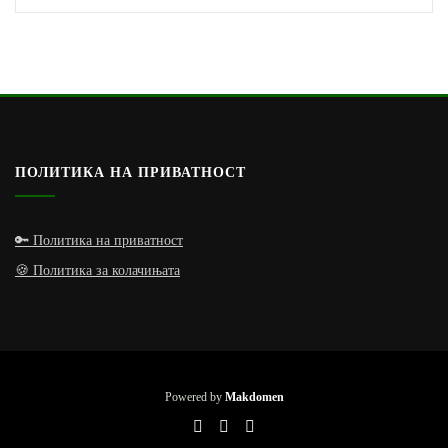
ПОЛИТИКА НА ПРИВАТНОСТ
🔑 Политика на приватност
🍪 Политика за колачињата
Powered by
Makdomen