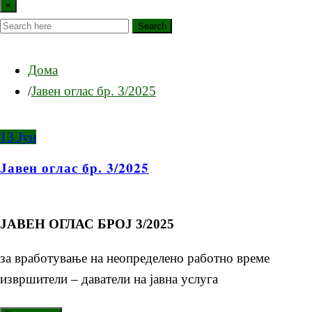
×
Search
Дома
Јавен оглас бр. 3/2025
13
Јун
Јавен оглас бр. 3/2025
ЈАВЕН ОГЛАС БРОЈ 3/2025
за вработување на неопределено работно време
извршители – даватели на јавна услуга