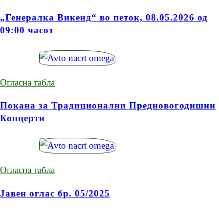
„Генералка Викенд“ во петок, 08.05.2026 од
09:00 часот
Огласна табла
Покана за Традиционални Предновогодишни
Концерти
Огласна табла
Јавен оглас бр. 05/2025