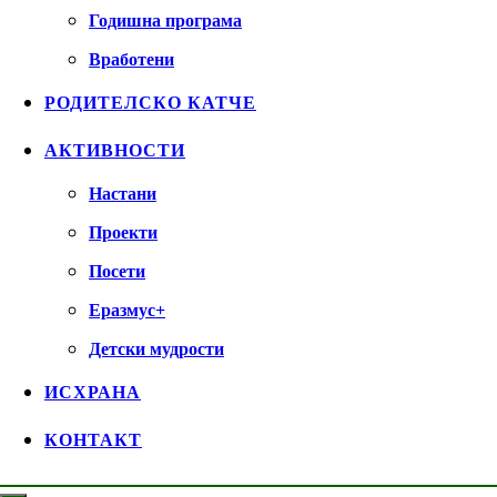
Годишна програма
Вработени
РОДИТЕЛСКО КАТЧЕ
АКТИВНОСТИ
Настани
Проекти
Посети
Еразмус+
Детски мудрости
ИСХРАНА
КОНТАКТ