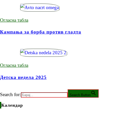
Огласна табла
Кампања за борба против гладта
Огласна табла
Детска недела 2025
Search for:
Search Button
Календар