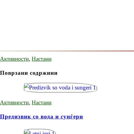
Активности
,
Настани
Поврзани содржини
Активности
,
Настани
Предизвик со вода и сунѓери