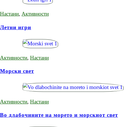
Настани
,
Активности
Летни игри
Активности
,
Настани
Морски свет
Активности
,
Настани
Во длабочините на морето и морскиот свет