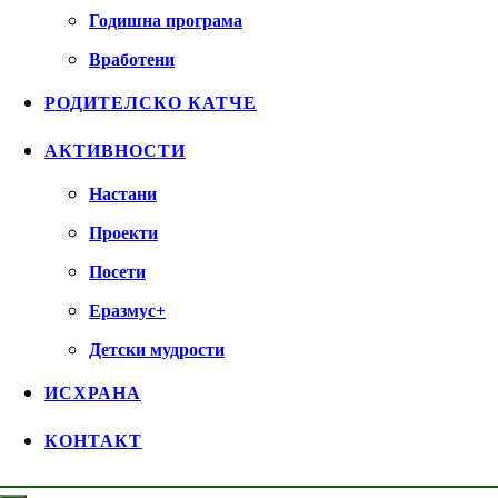
Годишна програма
Вработени
РОДИТЕЛСКО КАТЧЕ
АКТИВНОСТИ
Настани
Проекти
Посети
Еразмус+
Детски мудрости
ИСХРАНА
КОНТАКТ