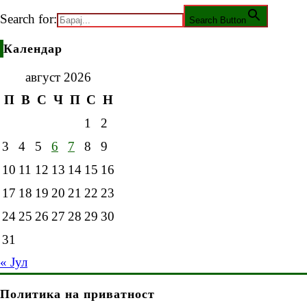
Search for:
Search Button
Календар
август 2026
П
В
С
Ч
П
С
Н
1
2
3
4
5
6
7
8
9
10
11
12
13
14
15
16
17
18
19
20
21
22
23
24
25
26
27
28
29
30
31
« Јул
Политика на приватност