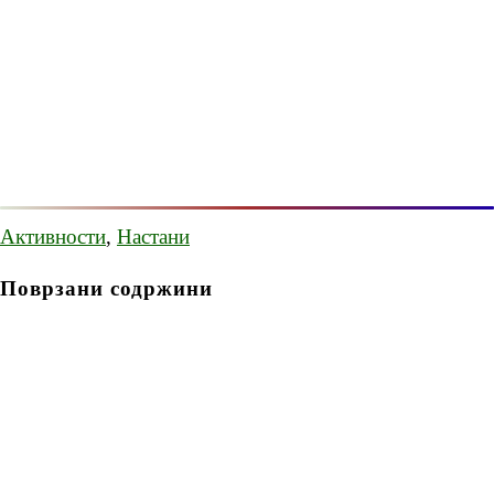
Активности
,
Настани
Поврзани содржини