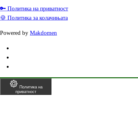
🔑 Политика на приватност
🍪 Политика за колачињата
Powered by
Makdomen
Политика на
приватност