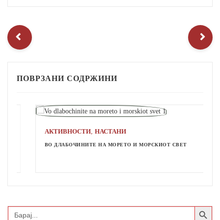
ПОВРЗАНИ СОДРЖИНИ
,
АКТИВНОСТИ
НАСТАНИ
ВО ДЛАБОЧИНИТЕ НА МОРЕТО И МОРСКИОТ СВЕТ
Search Button
Search
for: