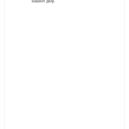
нашиот двор.