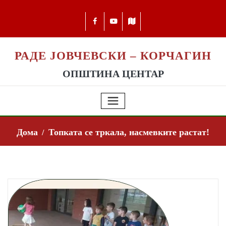
РАДЕ ЈОВЧЕВСКИ – КОРЧАГИН
ОПШТИНА ЦЕНТАР
Дома
Топката се тркала, насмевките растат!