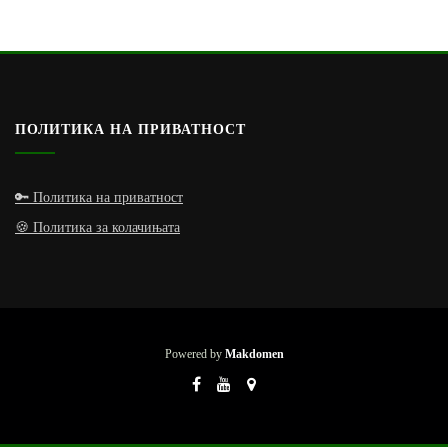
ПОЛИТИКА НА ПРИВАТНОСТ
🔑 Политика на приватност
🍪 Политика за колачињата
Powered by
Makdomen