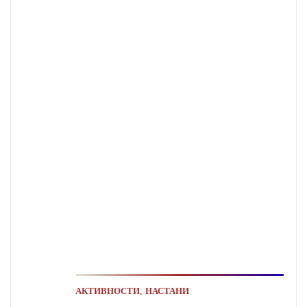
,
АКТИВНОСТИ
НАСТАНИ