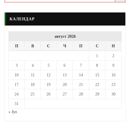
КАЛЕНДАР
август 2026
П
В
С
Ч
П
С
Н
1
2
3
4
5
6
7
8
9
10
11
12
13
14
15
16
17
18
19
20
21
22
23
24
25
26
27
28
29
30
31
« Јул