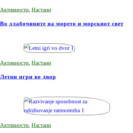
Активности
,
Настани
Во длабочините на морето и морскиот свет
Активности
,
Настани
Летни игри во двор
Активности
,
Настани