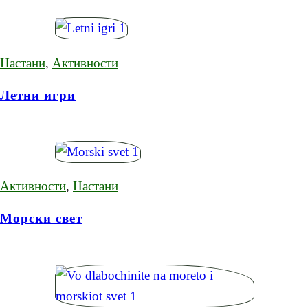
Настани
,
Активности
Летни игри
Активности
,
Настани
Морски свет