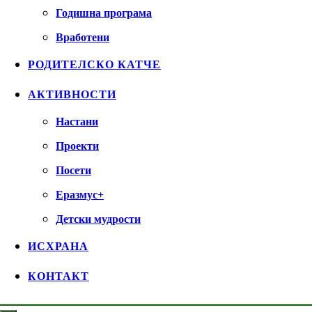
Годишна програма
Вработени
РОДИТЕЛСКО КАТЧЕ
АКТИВНОСТИ
Настани
Проекти
Посети
Еразмус+
Детски мудрости
ИСХРАНА
КОНТАКТ