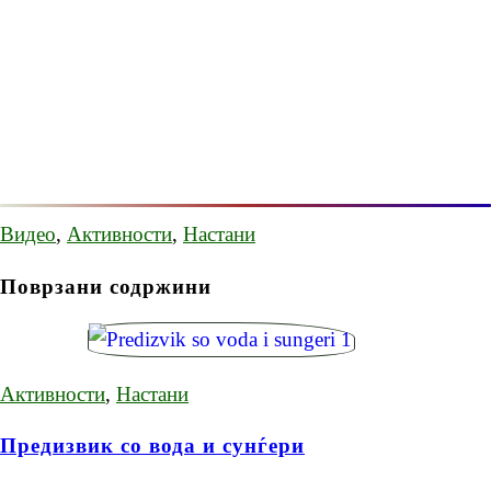
Видео
,
Активности
,
Настани
Поврзани содржини
Активности
,
Настани
Предизвик со вода и сунѓери