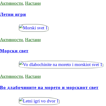
Активности
,
Настани
Летни игри
Активности
,
Настани
Морски свет
Активности
,
Настани
Во длабочините на морето и морскиот свет