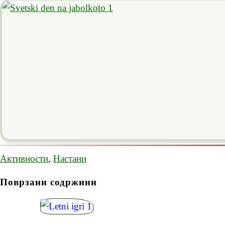
Активности
,
Настани
Поврзани содржини