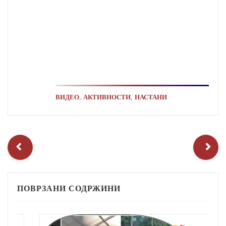
,
,
ВИДЕО
АКТИВНОСТИ
НАСТАНИ
ПОВРЗАНИ СОДРЖИНИ