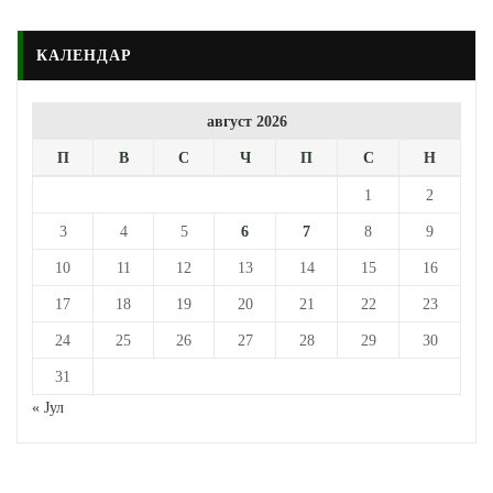
КАЛЕНДАР
август 2026
П
В
С
Ч
П
С
Н
1
2
3
4
5
6
7
8
9
10
11
12
13
14
15
16
17
18
19
20
21
22
23
24
25
26
27
28
29
30
31
« Јул