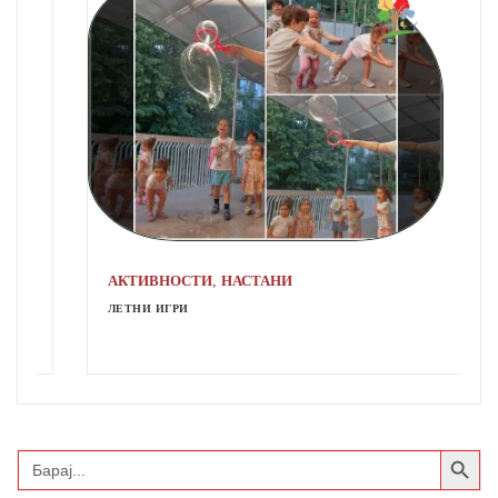
,
АКТИВНОСТИ
НАСТАНИ
ЛЕТНИ ИГРИ
Search Button
Search
for: