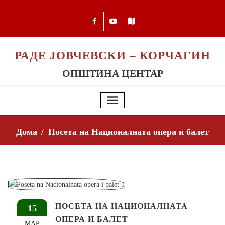
РАДЕ ЈОВЧЕВСКИ – КОРЧАГИН
ОПШТИНА ЦЕНТАР
Дома
Посета на Националната опера и балет
ПОСЕТА НА НАЦИОНАЛНАТА
15
ОПЕРА И БАЛЕТ
МАР