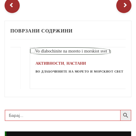
ПОВРЗАНИ СОДРЖИНИ
,
АКТИВНОСТИ
НАСТАНИ
ВО ДЛАБОЧИНИТЕ НА МОРЕТО И МОРСКИОТ СВЕТ
Search Button
Search
for: