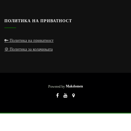
ПОЛИТИКА НА ПРИВАТНОСТ
🔑 Политика на приватност
🍪 Политика за колачињата
Powered by
Makdomen