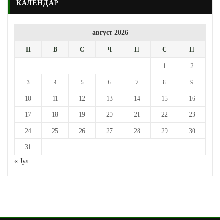
КАЛЕНДАР
август 2026
П
В
С
Ч
П
С
Н
1
2
3
4
5
6
7
8
9
10
11
12
13
14
15
16
17
18
19
20
21
22
23
24
25
26
27
28
29
30
31
« Јул