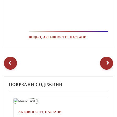
,
,
ВИДЕО
АКТИВНОСТИ
НАСТАНИ
ПОВРЗАНИ СОДРЖИНИ
,
АКТИВНОСТИ
НАСТАНИ