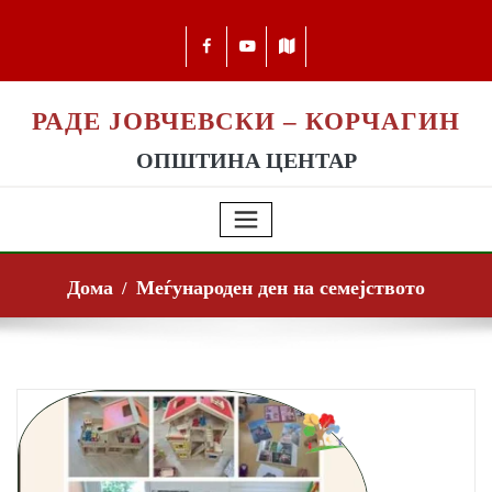
РАДЕ ЈОВЧЕВСКИ – КОРЧАГИН
ОПШТИНА ЦЕНТАР
Дома
Меѓународен ден на семејството