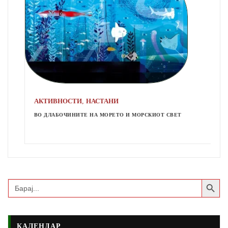
,
АКТИВНОСТИ
НАСТАНИ
ВО ДЛАБОЧИНИТЕ НА МОРЕТО И МОРСКИОТ СВЕТ
Search Button
Search
for:
КАЛЕНДАР