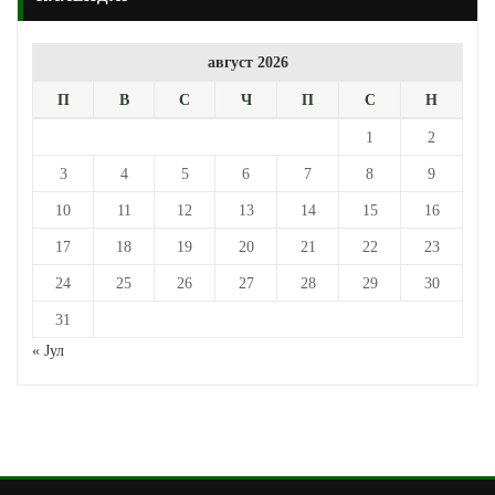
август 2026
П
В
С
Ч
П
С
Н
1
2
3
4
5
6
7
8
9
10
11
12
13
14
15
16
17
18
19
20
21
22
23
24
25
26
27
28
29
30
31
« Јул