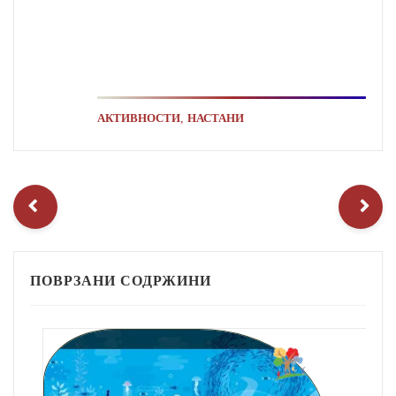
,
АКТИВНОСТИ
НАСТАНИ
ПОВРЗАНИ СОДРЖИНИ