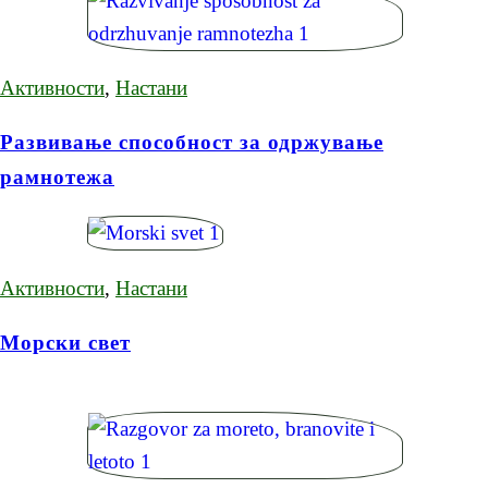
Активности
,
Настани
Развивање способност за одржување
рамнотежа
Активности
,
Настани
Морски свет