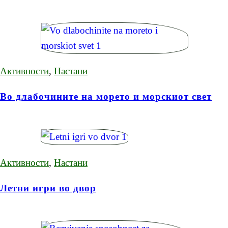
Активности
,
Настани
Во длабочините на морето и морскиот свет
Активности
,
Настани
Летни игри во двор