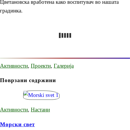
Цветановска вработена како воспитувач во нашата
градинка.
Активности
,
Проекти
,
Галерија
Поврзани содржини
Активности
,
Настани
Морски свет