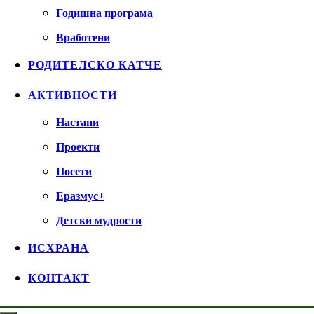
Годишна програма
Вработени
РОДИТЕЛСКО КАТЧЕ
АКТИВНОСТИ
Настани
Проекти
Посети
Еразмус+
Детски мудрости
ИСХРАНА
КОНТАКТ