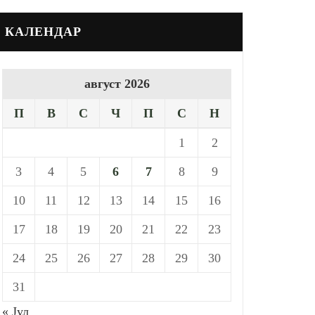
КАЛЕНДАР
август 2026
П
В
С
Ч
П
С
Н
1
2
3
4
5
6
7
8
9
10
11
12
13
14
15
16
17
18
19
20
21
22
23
24
25
26
27
28
29
30
31
« Јул