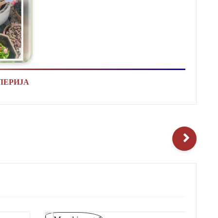
ЛЕРИЈА