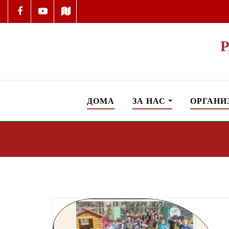
ДОМА
ЗА НАС
ОРГАНИ