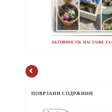
,
,
АКТИВНОСТИ
НАСТАНИ
ГА
ПОВРЗАНИ СОДРЖИНИ