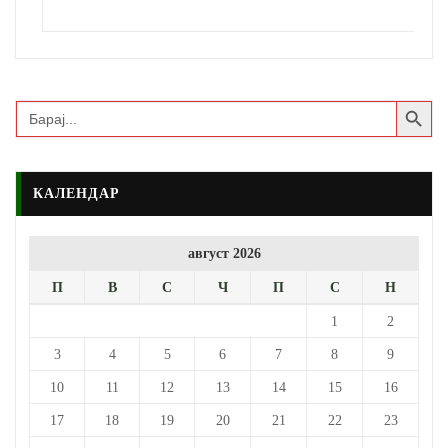
Search Button
Search
for:
КАЛЕНДАР
август 2026
П
В
С
Ч
П
С
Н
1
2
3
4
5
6
7
8
9
10
11
12
13
14
15
16
17
18
19
20
21
22
23