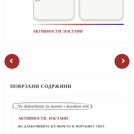
,
АКТИВНОСТИ
НАСТАНИ
ПОВРЗАНИ СОДРЖИНИ
,
АКТИВНОСТИ
НАСТАНИ
ВО ДЛАБОЧИНИТЕ НА МОРЕТО И МОРСКИОТ СВЕТ