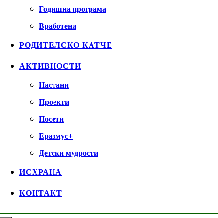
Годишна програма
Вработени
РОДИТЕЛСКО КАТЧЕ
АКТИВНОСТИ
Настани
Проекти
Посети
Еразмус+
Детски мудрости
ИСХРАНА
КОНТАКТ