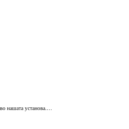
и во нашата установа.…