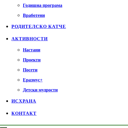
Годишна програма
Вработени
РОДИТЕЛСКО КАТЧЕ
АКТИВНОСТИ
Настани
Проекти
Посети
Еразмус+
Детски мудрости
ИСХРАНА
КОНТАКТ