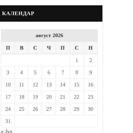
КАЛЕНДАР
август 2026
П
В
С
Ч
П
С
Н
1
2
3
4
5
6
7
8
9
10
11
12
13
14
15
16
17
18
19
20
21
22
23
24
25
26
27
28
29
30
31
« Јул