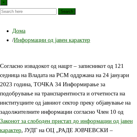
×
Search
Дома
Информации од јавен карактер
Согласно извадокот од нацрт – записникот од 121
седница на Владата на РСМ оддржана на 24 јануари
2023 година, ТОЧКА 34 Информирање за
подобрување на транспарентноста и отчетноста на
институциите од јавниот сектор преку објавување на
задолжителните информации согласно Член 10 од
Законот за слободен пристап до информации од јавен
карактер
, ЈУДГ на ОЦ „РАДЕ ЈОВЧЕВСКИ –