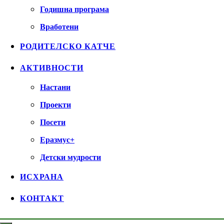
Годишна програма
Вработени
РОДИТЕЛСКО КАТЧЕ
АКТИВНОСТИ
Настани
Проекти
Посети
Еразмус+
Детски мудрости
ИСХРАНА
КОНТАКТ