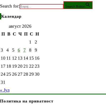
Search for:
Search Button
Календар
август 2026
П
В
С
Ч
П
С
Н
1
2
3
4
5
6
7
8
9
10
11
12
13
14
15
16
17
18
19
20
21
22
23
24
25
26
27
28
29
30
31
« Јул
Политика на приватност