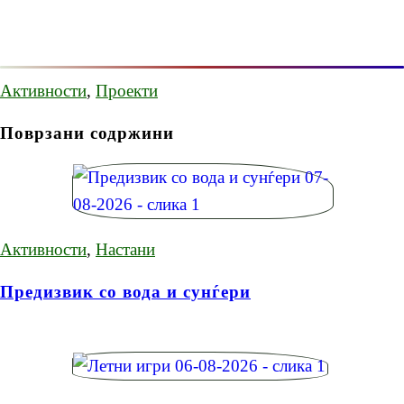
Активности
,
Проекти
Поврзани содржини
Активности
,
Настани
Предизвик со вода и сунѓери