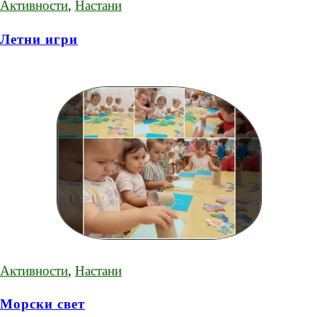
Активности
,
Настани
Летни игри
Активности
,
Настани
Морски свет