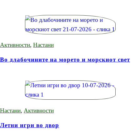
Активности
,
Настани
Во длабочините на морето и морскиот свет
Настани
,
Активности
Летни игри во двор