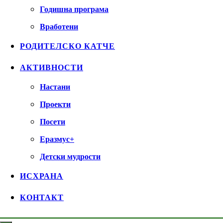
Годишна програма
Вработени
РОДИТЕЛСКО КАТЧЕ
АКТИВНОСТИ
Настани
Проекти
Посети
Еразмус+
Детски мудрости
ИСХРАНА
КОНТАКТ