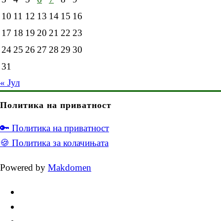
10
11
12
13
14
15
16
17
18
19
20
21
22
23
24
25
26
27
28
29
30
31
« Јул
Политика на приватност
🔑 Политика на приватност
🍪 Политика за колачињата
Powered by
Makdomen