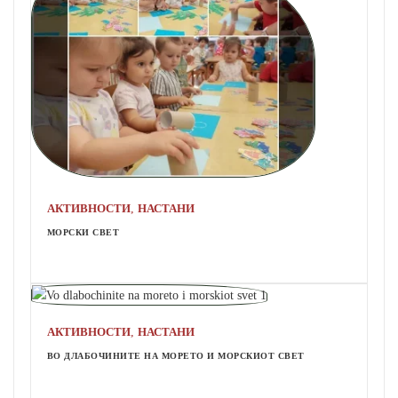
,
АКТИВНОСТИ
НАСТАНИ
МОРСКИ СВЕТ
,
АКТИВНОСТИ
НАСТАНИ
ВО ДЛАБОЧИНИТЕ НА МОРЕТО И МОРСКИОТ СВЕТ