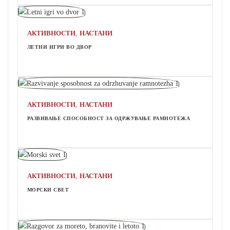
,
АКТИВНОСТИ
НАСТАНИ
ЛЕТНИ ИГРИ ВО ДВОР
,
АКТИВНОСТИ
НАСТАНИ
РАЗВИВАЊЕ СПОСОБНОСТ ЗА ОДРЖУВАЊЕ РАМНОТЕЖА
,
АКТИВНОСТИ
НАСТАНИ
МОРСКИ СВЕТ