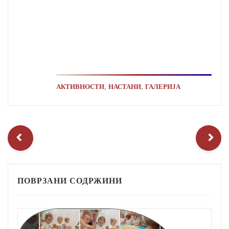
,
,
АКТИВНОСТИ
НАСТАНИ
ГАЛЕРИЈА
ПОВРЗАНИ СОДРЖИНИ